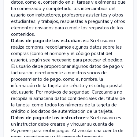
datos, como el contenido en si, tareas y exámenes que
ha comenzado y completado; los intercambios del
usuario con instructores, profesores asistentes y otros
estudiantes; y trabajos, respuestas a preguntas y otros
elementos enviados para cumplir los requisitos de los
contenidos.
Datos de pago de los estudiantes:
Si el usuario
realiza compras, recopilamos algunos datos sobre las
compras (como el nombre y el código postal del
usuario), según sea necesario para procesar el pedido.
El usuario debe proporcionar algunos datos de pago y
facturación directamente a nuestros socios de
procesamiento de pago, como el nombre, la
información de la tarjeta de crédito y el código postal
del usuario. Por motivos de seguridad, Curzolandia no
recopila ni almacena datos confidenciales del titular de
la tarjeta, como todos los números de la tarjeta de
crédito o los datos de autenticación de la tarjeta.
Datos de pago de los instructores:
Si el usuario es
un instructor debe crearse y vincular su cuenta de
Payoneer para recibir pagos. Al vincular una cuenta de