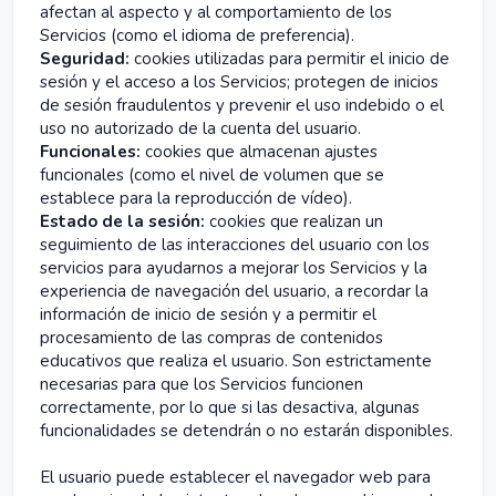
afectan al aspecto y al comportamiento de los
Servicios (como el idioma de preferencia).
Seguridad:
cookies utilizadas para permitir el inicio de
sesión y el acceso a los Servicios; protegen de inicios
de sesión fraudulentos y prevenir el uso indebido o el
uso no autorizado de la cuenta del usuario.
Funcionales:
cookies que almacenan ajustes
funcionales (como el nivel de volumen que se
establece para la reproducción de vídeo).
Estado de la sesión:
cookies que realizan un
seguimiento de las interacciones del usuario con los
servicios para ayudarnos a mejorar los Servicios y la
experiencia de navegación del usuario, a recordar la
información de inicio de sesión y a permitir el
procesamiento de las compras de contenidos
educativos que realiza el usuario. Son estrictamente
necesarias para que los Servicios funcionen
correctamente, por lo que si las desactiva, algunas
funcionalidades se detendrán o no estarán disponibles.
El usuario puede establecer el navegador web para