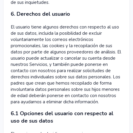
de sus inquietudes.
6. Derechos del usuario
El usuario tiene algunos derechos con respecto al uso
de sus datos, incluida la posibilidad de excluir
voluntariamente los correos electrónicos
promocionales, las cookies y la recopilación de sus
datos por parte de algunos proveedores de análisis. El
usuario puede actualizar o cancelar su cuenta desde
nuestros Servicios, y también puede ponerse en
contacto con nosotros para realizar solicitudes de
derechos individuales sobre sus datos personales. Los
padres que crean que hemos recopilado de forma
involuntaria datos personales sobre sus hijos menores
de edad deberán ponerse en contacto con nosotros
para ayudarnos a eliminar dicha información.
6.1 Opciones del usuario con respecto al
uso de sus datos