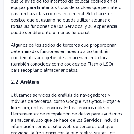
que le avise de los intentos de colocar cookies en el
equipo, para limitar los tipos de cookies que permite o
para rechazar las cookies en general. Si lo hace, es
posible que el usuario no pueda utilizar algunas o
todas las funciones de los Servicios, y su experiencia
puede ser diferente o menos funcional.
Algunos de los socios de terceros que proporcionan
determinadas funciones en nuestro sitio también
pueden utilizar objetos de almacenamiento local
(también conocidos como cookies de Flash o LSO)
para recopilar o almacenar datos.
2.2 Análisis
Utilizamos servicios de análisis de navegadores y
móviles de terceros, como Google Analytics, Hotjar e
Intercom, en los servicios. Estos servicios utilizan
Herramientas de recopilación de datos para ayudarnos
a analizar el uso que se hace de los Servicios, incluida
información como el sitio web de terceros del que
proviene, la frecuencia con la que realiza visitas, los