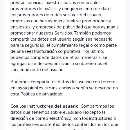
prestan servicios, nuestros socios comerciales,
proveedores de análisis y enriquecimiento de datos,
los proveedores de redes sociales del usuario,
empresas que nos ayudan a realizar promociones y
encuestas, y empresas de publicidad que nos ayudan a
promocionar nuestros Servicios. También podemos
compartir los datos del usuario según sea necesario
para la seguridad, el cumplimiento legal o como parte
de una reestructuración corporativa. Por último,
podemos compartir datos de otras maneras si se
agregan o se despersonalizan, o si obtenemos el
consentimiento del usuario.
Podemos compartir los datos del usuario con terceros
en las siguientes circunstancias o según se describe en
esta Política de privacidad:
Con los instructores del usuario:
Compartimos los
datos que tenemos sobre el usuario (excepto la
dirección de correo electrónico) con los instructores o
los profesores asistentes de los contenidos en los que