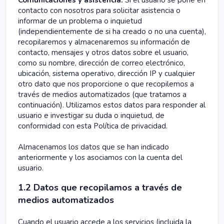
Comunicaciones y asistencia:
Si el usuario se pone en
contacto con nosotros para solicitar asistencia o
informar de un problema o inquietud
(independientemente de si ha creado o no una cuenta),
recopilaremos y almacenaremos su información de
contacto, mensajes y otros datos sobre el usuario,
como su nombre, dirección de correo electrónico,
ubicación, sistema operativo, dirección IP y cualquier
otro dato que nos proporcione o que recopilemos a
través de medios automatizados (que tratamos a
continuación). Utilizamos estos datos para responder al
usuario e investigar su duda o inquietud, de
conformidad con esta Política de privacidad.
Almacenamos los datos que se han indicado
anteriormente y los asociamos con la cuenta del
usuario.
1.2 Datos que recopilamos a través de
medios automatizados
Cuando el usuario accede a los servicios (incluida la