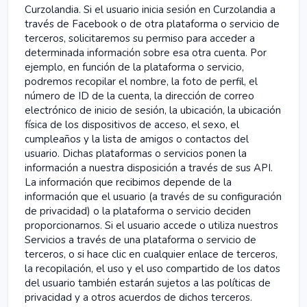
Curzolandia. Si el usuario inicia sesión en Curzolandia a
través de Facebook o de otra plataforma o servicio de
terceros, solicitaremos su permiso para acceder a
determinada información sobre esa otra cuenta. Por
ejemplo, en función de la plataforma o servicio,
podremos recopilar el nombre, la foto de perfil, el
número de ID de la cuenta, la dirección de correo
electrónico de inicio de sesión, la ubicación, la ubicación
física de los dispositivos de acceso, el sexo, el
cumpleaños y la lista de amigos o contactos del
usuario. Dichas plataformas o servicios ponen la
información a nuestra disposición a través de sus API.
La información que recibimos depende de la
información que el usuario (a través de su configuración
de privacidad) o la plataforma o servicio deciden
proporcionarnos. Si el usuario accede o utiliza nuestros
Servicios a través de una plataforma o servicio de
terceros, o si hace clic en cualquier enlace de terceros,
la recopilación, el uso y el uso compartido de los datos
del usuario también estarán sujetos a las políticas de
privacidad y a otros acuerdos de dichos terceros.