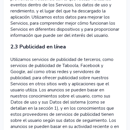
eventos dentro de los Servicios, los datos de uso y
rendimiento, y el lugar del que ha descargado la
aplicación. Utilizamos estos datos para mejorar los
Servicios, para comprender mejor cómo funcionan los
Servicios en diferentes dispositivos y para proporcionar
información que puede ser del interés del usuario.
2.3 Publicidad en línea
Utilizamos servicios de publicidad de terceros, como
servicios de publicidad de Taboola, Facebook y
Google, así como otras redes y servidores de
publicidad, para ofrecer publicidad sobre nuestros
Servicios en otros sitios web y aplicaciones que el
usuario utiliza. Los anuncios se pueden basar en
nuestros conocimientos sobre el usuario, como sus
Datos de uso y sus Datos del sistema (como se
detallan en la sección 1), y en los conocimientos que
estos proveedores de servicios de publicidad tienen
sobre el usuario según sus datos de seguimiento. Los
anuncios se pueden basar en su actividad reciente o en