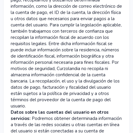
pago, recopilamos y utilizamos determinada
información, como la dirección de correo electrónico de
la cuenta de pago, el ID de la cuenta, la dirección física
u otros datos que necesarios para enviar pagos a la
cuenta del usuario. Para cumplir la legislación aplicable,
también trabajamos con terceros de confianza que
recopilan la información fiscal de acuerdo con los
requisitos legales. Entre dicha información fiscal se
puede incluir información sobre la residencia, números
de identificación fiscal, información biográfica y otra
información personal necesaria para fines fiscales. Por
motivos de seguridad, Curzolandia no recopila ni
almacena información confidencial de la cuenta
bancaria. La recopilación, el uso y la divulgación de los
datos de pago, facturación y fiscalidad del usuario
están sujetos a la política de privacidad y a otros
términos del proveedor de la cuenta de pago del
usuario.
Datos sobre las cuentas del usuario en otros
servicios:
Podremos obtener determinada información
a través de las redes sociales u otras cuentas en línea
del usuario si están conectadas a su cuenta de