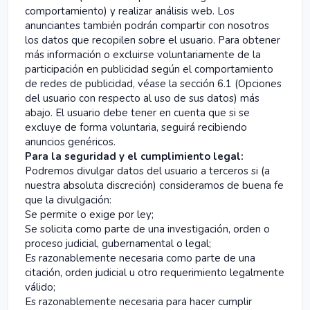
comportamiento) y realizar análisis web. Los
anunciantes también podrán compartir con nosotros
los datos que recopilen sobre el usuario. Para obtener
más información o excluirse voluntariamente de la
participación en publicidad según el comportamiento
de redes de publicidad, véase la sección 6.1 (Opciones
del usuario con respecto al uso de sus datos) más
abajo. El usuario debe tener en cuenta que si se
excluye de forma voluntaria, seguirá recibiendo
anuncios genéricos.
Para la seguridad y el cumplimiento legal:
Podremos divulgar datos del usuario a terceros si (a
nuestra absoluta discreción) consideramos de buena fe
que la divulgación:
Se permite o exige por ley;
Se solicita como parte de una investigación, orden o
proceso judicial, gubernamental o legal;
Es razonablemente necesaria como parte de una
citación, orden judicial u otro requerimiento legalmente
válido;
Es razonablemente necesaria para hacer cumplir