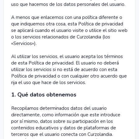
uso que hacemos de los datos personales del usuario.
A menos que enlacemos con una política diferente o
que indiquemos otra cosa, esta Política de privacidad
se aplicará cuando el usuario visite o utilice el sitio web
o los servicios relacionados de Curzolandia (los
«Servicios»).
Al utilizar los servicios, el usuario acepta los términos
de esta Política de privacidad. El usuario no deberá
utilizar los servicios si no está de acuerdo con esta
Política de privacidad o con cualquier otro acuerdo que
rija el uso que hace de los servicios.
1. Qué datos obtenemos
Recopilamos determinados datos del usuario
directamente, como información que este introduce
por sí mismo, datos sobre su participación en los
contenidos educativos y datos de plataformas de
terceros que el usuario conecta con Curzolandia.