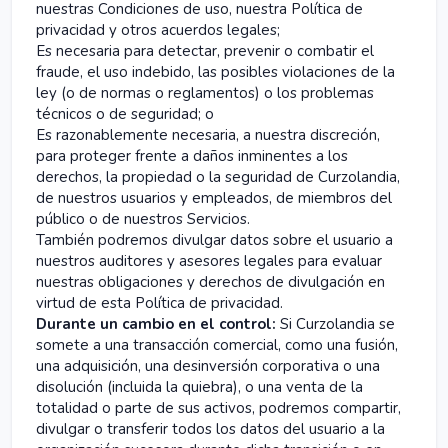
nuestras Condiciones de uso, nuestra Política de
privacidad y otros acuerdos legales;
Es necesaria para detectar, prevenir o combatir el
fraude, el uso indebido, las posibles violaciones de la
ley (o de normas o reglamentos) o los problemas
técnicos o de seguridad; o
Es razonablemente necesaria, a nuestra discreción,
para proteger frente a daños inminentes a los
derechos, la propiedad o la seguridad de Curzolandia,
de nuestros usuarios y empleados, de miembros del
público o de nuestros Servicios.
También podremos divulgar datos sobre el usuario a
nuestros auditores y asesores legales para evaluar
nuestras obligaciones y derechos de divulgación en
virtud de esta Política de privacidad.
Durante un cambio en el control:
Si Curzolandia se
somete a una transacción comercial, como una fusión,
una adquisición, una desinversión corporativa o una
disolución (incluida la quiebra), o una venta de la
totalidad o parte de sus activos, podremos compartir,
divulgar o transferir todos los datos del usuario a la