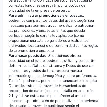
para activar la función. Las interacciones del usuario
con estas funciones se regirán por la política de
privacidad de la empresa de terceros.
Para administrar promociones y encuestas:
podremos compartir los datos del usuario según sea
necesario para administrar, comercializar o patrocinar
las promociones y encuestas en las que decida
participar, según lo exija la ley aplicable (como
proporcionar una lista de ganadores o realizar los
archivados necesarios) o de conformidad con las reglas
de la promoción o encuesta.
Para hacer publicidad:
Si decidimos ofrecer
publicidad en el futuro, podremos utilizar y compartir
determinados Datos del sistema y Datos de uso con
anunciantes y redes de terceros para mostrar
información general demográfica y sobre preferencias.
También podremos permitir a los anunciantes recopilar
Datos del sistema a través de Herramientas de
recopilación de datos (como se detalla en la sección
2.1) y utilizar estos datos para ofrecer al usuario
anuncios específicos a fin de personalizar la experiencia
del usuario (a través de publicidad según el