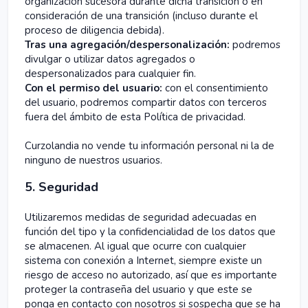
organización sucesora durante dicha transición o en
consideración de una transición (incluso durante el
proceso de diligencia debida).
Tras una agregación/despersonalización:
podremos
divulgar o utilizar datos agregados o
despersonalizados para cualquier fin.
Con el permiso del usuario:
con el consentimiento
del usuario, podremos compartir datos con terceros
fuera del ámbito de esta Política de privacidad.
Curzolandia no vende tu información personal ni la de
ninguno de nuestros usuarios.
5. Seguridad
Utilizaremos medidas de seguridad adecuadas en
función del tipo y la confidencialidad de los datos que
se almacenen. Al igual que ocurre con cualquier
sistema con conexión a Internet, siempre existe un
riesgo de acceso no autorizado, así que es importante
proteger la contraseña del usuario y que este se
ponga en contacto con nosotros si sospecha que se ha