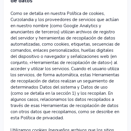
de datos
Como se detalla en nuestra Política de cookies,
Curzolandia y los proveedores de servicios que actúan
en nuestro nombre (como Google Analytics y
anunciantes de terceros) utilizan archivos de registro
del servidor y herramientas de recopilación de datos
automatizadas, como cookies, etiquetas, secuencias de
comandos, enlaces personalizados, huellas digitales
del dispositivo o navegador y señalizaciones web (en
conjunto, «Herramientas de recopilación de datos») al
acceder y utilizar los servicios. Cuando el usuario utiliza
los servicios, de forma automática, estas Herramientas
de recopilación de datos realizan un seguimiento de
determinados Datos del sistema y Datos de uso
(como se detalla en la sección 1) y los recopilan. En
algunos casos, relacionamos los datos recopilados a
través de esas Herramientas de recopilación de datos
con otros datos que recopilamos, como se describe en
esta Política de privacidad.
Utilizamos cookies (pequeños archivos que los sitios