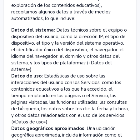
exploración de los contenidos educativos),
recopilamos algunos datos a través de medios
automatizados, lo que incluye:
Datos del sistema:
Datos técnicos sobre el equipo o
dispositivo del usuario, como la dirección IP, el tipo de
dispositivo, el tipo y la versión del sistema operativo,
el identificador único del dispositivo, el navegador, el
idioma del navegador, el dominio y otros datos del
sistema, y los tipos de plataformas («Datos del
sistema»).
Datos de uso:
Estadísticas de uso sobre las
interacciones del usuario con los Servicios, como los
contenidos educativos a los que ha accedido, el
tiempo empleado en las páginas o el Servicio, las
páginas visitadas, las funciones utilizadas, las consultas
de búsqueda, los datos sobre los clic, la fecha y la hora,
y otros datos relacionados con el uso de los servicios
(«Datos de uso»).
Datos geográficos aproximados:
Una ubicación
geográfica aproximada, incluida información como el