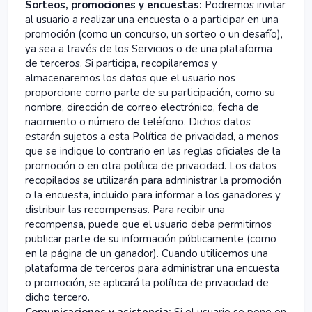
Sorteos, promociones y encuestas:
Podremos invitar
al usuario a realizar una encuesta o a participar en una
promoción (como un concurso, un sorteo o un desafío),
ya sea a través de los Servicios o de una plataforma
de terceros. Si participa, recopilaremos y
almacenaremos los datos que el usuario nos
proporcione como parte de su participación, como su
nombre, dirección de correo electrónico, fecha de
nacimiento o número de teléfono. Dichos datos
estarán sujetos a esta Política de privacidad, a menos
que se indique lo contrario en las reglas oficiales de la
promoción o en otra política de privacidad. Los datos
recopilados se utilizarán para administrar la promoción
o la encuesta, incluido para informar a los ganadores y
distribuir las recompensas. Para recibir una
recompensa, puede que el usuario deba permitirnos
publicar parte de su información públicamente (como
en la página de un ganador). Cuando utilicemos una
plataforma de terceros para administrar una encuesta
o promoción, se aplicará la política de privacidad de
dicho tercero.