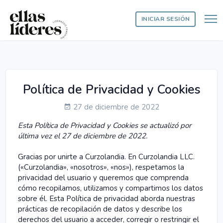
INICIAR SESIÓN
Política de Privacidad y Cookies
27 de diciembre de 2022
Esta Política de Privacidad y Cookies se actualizó por
última vez el 27 de diciembre de 2022.
Gracias por unirte a Curzolandia. En Curzolandia LLC.
(«Curzolandia», «nosotros», «nos»), respetamos la
privacidad del usuario y queremos que comprenda
cómo recopilamos, utilizamos y compartimos los datos
sobre él. Esta Política de privacidad aborda nuestras
prácticas de recopilación de datos y describe los
derechos del usuario a acceder, corregir o restringir el