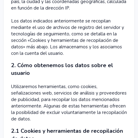
país, la ciudad y las coordenadas geográficas, calculada
en función de la dirección IP.
Los datos indicados anteriormente se recopilan
mediante el uso de archivos de registro del servidor y
tecnologías de seguimiento, como se detalla en la
sección «Cookies y herramientas de recopilación de
datos» más abajo. Los almacenamos y los asociamos
con la cuenta del usuario.
2. Cómo obtenemos los datos sobre el
usuario
Utilizaremos herramientas, como cookies,
señalizaciones web, servicios de análisis y proveedores
de publicidad, para recopilar los datos mencionados
anteriormente. Algunas de estas herramientas ofrecen
la posibilidad de excluir voluntariamente la recopilación
de datos.
2.1 Cookies y herramientas de recopilación