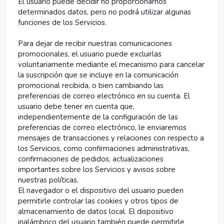
El usuario puede decidir no proporcionarnos
determinados datos, pero no podrá utilizar algunas
funciones de los Servicios.
Para dejar de recibir nuestras comunicaciones
promocionales, el usuario puede excluirlas
voluntariamente mediante el mecanismo para cancelar
la suscripción que se incluye en la comunicación
promocional recibida, o bien cambiando las
preferencias de correo electrónico en su cuenta. El
usuario debe tener en cuenta que,
independientemente de la configuración de las
preferencias de correo electrónico, le enviaremos
mensajes de transacciones y relaciones con respecto a
los Servicios, como confirmaciones administrativas,
confirmaciones de pedidos, actualizaciones
importantes sobre los Servicios y avisos sobre
nuestras políticas.
El navegador o el dispositivo del usuario pueden
permitirle controlar las cookies y otros tipos de
almacenamiento de datos local. El dispositivo
inalámbrico del usuario también puede permitirle