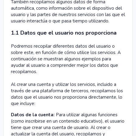
También recopilamos algunos datos de forma
automática, como información sobre el dispositivo del
usuario y las partes de nuestros servicios con las que el
usuario interactúa o que pasa tiempo utilizando.
1.1 Datos que el usuario nos proporciona
Podremos recopilar diferentes datos del usuario o
sobre este, en función de cómo utilice los servicios. A
continuación se muestran algunos ejemplos para
ayudar al usuario a comprender mejor los datos que
recopilamos.
Al crear una cuenta y utilizar los servicios, incluido a
través de una plataforma de terceros, recopilamos los
datos que el usuario nos proporciona directamente, lo
que incluye:
Datos de la cuenta:
Para utilizar algunas funciones
(como inscribirse en un contenido educativo), el usuario
tiene que crear una cuenta de usuario. Al crear o
actualizar la cuenta del usuario, recopilamos y