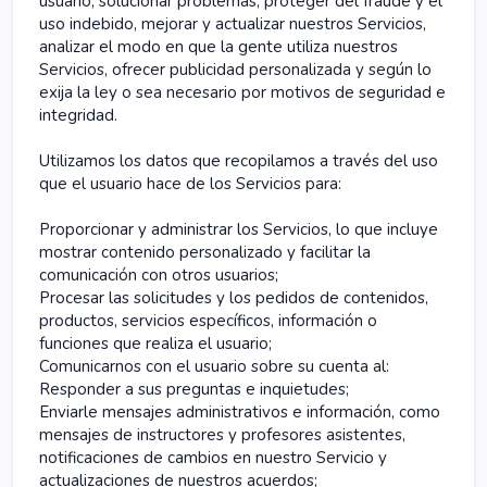
usuario, solucionar problemas, proteger del fraude y el
uso indebido, mejorar y actualizar nuestros Servicios,
analizar el modo en que la gente utiliza nuestros
Servicios, ofrecer publicidad personalizada y según lo
exija la ley o sea necesario por motivos de seguridad e
integridad.
Utilizamos los datos que recopilamos a través del uso
que el usuario hace de los Servicios para:
Proporcionar y administrar los Servicios, lo que incluye
mostrar contenido personalizado y facilitar la
comunicación con otros usuarios;
Procesar las solicitudes y los pedidos de contenidos,
productos, servicios específicos, información o
funciones que realiza el usuario;
Comunicarnos con el usuario sobre su cuenta al:
Responder a sus preguntas e inquietudes;
Enviarle mensajes administrativos e información, como
mensajes de instructores y profesores asistentes,
notificaciones de cambios en nuestro Servicio y
actualizaciones de nuestros acuerdos;