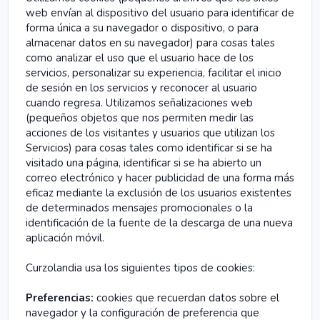
web envían al dispositivo del usuario para identificar de
forma única a su navegador o dispositivo, o para
almacenar datos en su navegador) para cosas tales
como analizar el uso que el usuario hace de los
servicios, personalizar su experiencia, facilitar el inicio
de sesión en los servicios y reconocer al usuario
cuando regresa. Utilizamos señalizaciones web
(pequeños objetos que nos permiten medir las
acciones de los visitantes y usuarios que utilizan los
Servicios) para cosas tales como identificar si se ha
visitado una página, identificar si se ha abierto un
correo electrónico y hacer publicidad de una forma más
eficaz mediante la exclusión de los usuarios existentes
de determinados mensajes promocionales o la
identificación de la fuente de la descarga de una nueva
aplicación móvil.
Curzolandia usa los siguientes tipos de cookies:
Preferencias:
cookies que recuerdan datos sobre el
navegador y la configuración de preferencia que