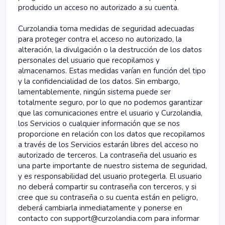
producido un acceso no autorizado a su cuenta.
Curzolandia toma medidas de seguridad adecuadas
para proteger contra el acceso no autorizado, la
alteración, la divulgación o la destrucción de los datos
personales del usuario que recopilamos y
almacenamos. Estas medidas varían en función del tipo
y la confidencialidad de los datos. Sin embargo,
lamentablemente, ningún sistema puede ser
totalmente seguro, por lo que no podemos garantizar
que las comunicaciones entre el usuario y Curzolandia,
los Servicios o cualquier información que se nos
proporcione en relación con los datos que recopilamos
a través de los Servicios estarán libres del acceso no
autorizado de terceros. La contraseña del usuario es
una parte importante de nuestro sistema de seguridad,
y es responsabilidad del usuario protegerla. El usuario
no deberá compartir su contraseña con terceros, y si
cree que su contraseña o su cuenta están en peligro,
deberá cambiarla inmediatamente y ponerse en
contacto con support@curzolandia.com para informar