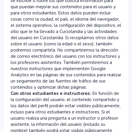
se inscribe o sobre los que solicita información para
que puedan mejorar sus contenidos para el usuario y
para otros estudiantes. Estos datos pueden incluir
cosas como la ciudad, el país, el idioma del navegador,
el sistema operativo, la configuración del dispositivo, el
sitio que le ha llevado a Curzolandia y las actividades
del usuario en Curzolandia. Si recopilamos otros datos
sobre el usuario (como la edad o el sexo), también
podremos compartirla. No compartiremos la dirección
de correo electrónico del usuario con los instructores y
los profesores asistentes. También permitiremos a
nuestros instructores que implementen Google
Analytics en las páginas de sus contenidos para realizar
un seguimiento de las fuentes de tráfico de sus
contenidos y optimizar dichas páginas.
Con otros estudiantes e instructores:
En función de
la configuración del usuario, el contenido compartido y
los datos del perfil podrán estar visibles públicamente,
incluso para otros estudiantes e instructores. Si el
usuario realiza una pregunta a un instructor o profesor
asistente, la información del usuario (incluido su
nombre) también podrá estar visible públicamente