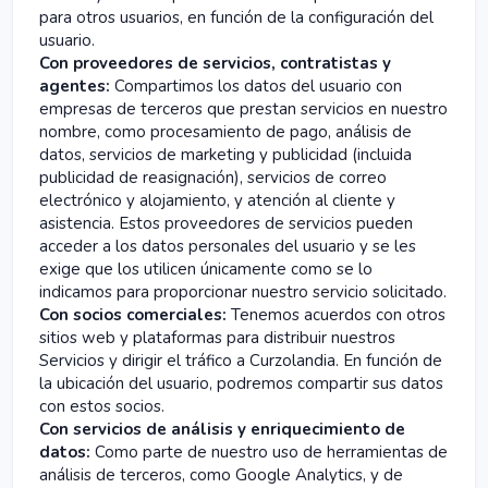
para otros usuarios, en función de la configuración del
usuario.
Con proveedores de servicios, contratistas y
agentes:
Compartimos los datos del usuario con
empresas de terceros que prestan servicios en nuestro
nombre, como procesamiento de pago, análisis de
datos, servicios de marketing y publicidad (incluida
publicidad de reasignación), servicios de correo
electrónico y alojamiento, y atención al cliente y
asistencia. Estos proveedores de servicios pueden
acceder a los datos personales del usuario y se les
exige que los utilicen únicamente como se lo
indicamos para proporcionar nuestro servicio solicitado.
Con socios comerciales:
Tenemos acuerdos con otros
sitios web y plataformas para distribuir nuestros
Servicios y dirigir el tráfico a Curzolandia. En función de
la ubicación del usuario, podremos compartir sus datos
con estos socios.
Con servicios de análisis y enriquecimiento de
datos:
Como parte de nuestro uso de herramientas de
análisis de terceros, como Google Analytics, y de