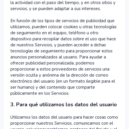
la actividad con el paso del tiempo, y en otros sitios y
servicios, y se pueden adaptar a sus intereses.
En función de los tipos de servicios de publicidad que
utilizamos, pueden colocar cookies u otras tecnologías
de seguimiento en el equipo, teléfono u otro
dispositivo para recopilar datos sobre el uso que hace
de nuestros Servicios, y pueden acceder a dichas
tecnologías de seguimiento para proporcionar estos
anuncios personalizados al usuario. Para ayudar a
ofrecer publicidad personalizada, podemos
proporcionar a estos proveedores de servicios una
versión oculta y anónima de la dirección de correo
electrónico del usuario (en un formato ilegible para el
ser humano) y del contenido que comparte
públicamente en los Servicios.
3. Para qué utilizamos los datos del usuario
Utilizamos los datos del usuario para hacer cosas como
proporcionar nuestros Servicios, comunicarnos con el