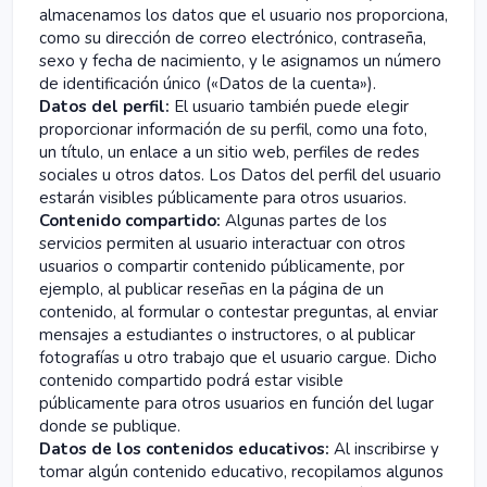
almacenamos los datos que el usuario nos proporciona,
como su dirección de correo electrónico, contraseña,
sexo y fecha de nacimiento, y le asignamos un número
de identificación único («Datos de la cuenta»).
Datos del perfil:
El usuario también puede elegir
proporcionar información de su perfil, como una foto,
un título, un enlace a un sitio web, perfiles de redes
sociales u otros datos. Los Datos del perfil del usuario
estarán visibles públicamente para otros usuarios.
Contenido compartido:
Algunas partes de los
servicios permiten al usuario interactuar con otros
usuarios o compartir contenido públicamente, por
ejemplo, al publicar reseñas en la página de un
contenido, al formular o contestar preguntas, al enviar
mensajes a estudiantes o instructores, o al publicar
fotografías u otro trabajo que el usuario cargue. Dicho
contenido compartido podrá estar visible
públicamente para otros usuarios en función del lugar
donde se publique.
Datos de los contenidos educativos:
Al inscribirse y
tomar algún contenido educativo, recopilamos algunos