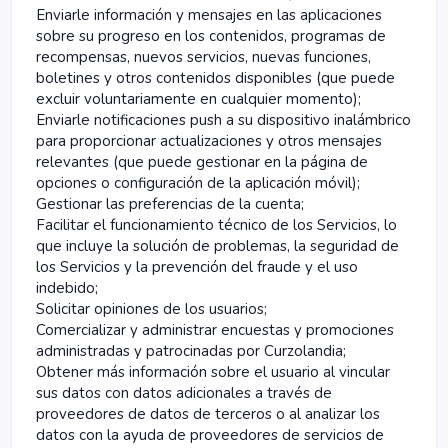
Enviarle información y mensajes en las aplicaciones
sobre su progreso en los contenidos, programas de
recompensas, nuevos servicios, nuevas funciones,
boletines y otros contenidos disponibles (que puede
excluir voluntariamente en cualquier momento);
Enviarle notificaciones push a su dispositivo inalámbrico
para proporcionar actualizaciones y otros mensajes
relevantes (que puede gestionar en la página de
opciones o configuración de la aplicación móvil);
Gestionar las preferencias de la cuenta;
Facilitar el funcionamiento técnico de los Servicios, lo
que incluye la solución de problemas, la seguridad de
los Servicios y la prevención del fraude y el uso
indebido;
Solicitar opiniones de los usuarios;
Comercializar y administrar encuestas y promociones
administradas y patrocinadas por Curzolandia;
Obtener más información sobre el usuario al vincular
sus datos con datos adicionales a través de
proveedores de datos de terceros o al analizar los
datos con la ayuda de proveedores de servicios de