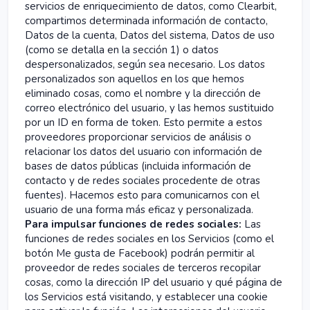
servicios de enriquecimiento de datos, como Clearbit,
compartimos determinada información de contacto,
Datos de la cuenta, Datos del sistema, Datos de uso
(como se detalla en la sección 1) o datos
despersonalizados, según sea necesario. Los datos
personalizados son aquellos en los que hemos
eliminado cosas, como el nombre y la dirección de
correo electrónico del usuario, y las hemos sustituido
por un ID en forma de token. Esto permite a estos
proveedores proporcionar servicios de análisis o
relacionar los datos del usuario con información de
bases de datos públicas (incluida información de
contacto y de redes sociales procedente de otras
fuentes). Hacemos esto para comunicarnos con el
usuario de una forma más eficaz y personalizada.
Para impulsar funciones de redes sociales:
Las
funciones de redes sociales en los Servicios (como el
botón Me gusta de Facebook) podrán permitir al
proveedor de redes sociales de terceros recopilar
cosas, como la dirección IP del usuario y qué página de
los Servicios está visitando, y establecer una cookie