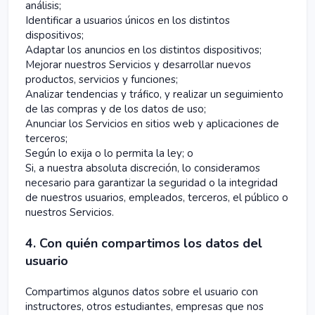
análisis;
Identificar a usuarios únicos en los distintos
dispositivos;
Adaptar los anuncios en los distintos dispositivos;
Mejorar nuestros Servicios y desarrollar nuevos
productos, servicios y funciones;
Analizar tendencias y tráfico, y realizar un seguimiento
de las compras y de los datos de uso;
Anunciar los Servicios en sitios web y aplicaciones de
terceros;
Según lo exija o lo permita la ley; o
Si, a nuestra absoluta discreción, lo consideramos
necesario para garantizar la seguridad o la integridad
de nuestros usuarios, empleados, terceros, el público o
nuestros Servicios.
4. Con quién compartimos los datos del
usuario
Compartimos algunos datos sobre el usuario con
instructores, otros estudiantes, empresas que nos